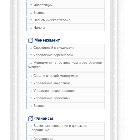
Инвестиции
Бизнес
Экономическая теория
Налоги
Менеджмент
Спортивный менеджмент
Управление персоналом
Менеджмент в гостиничном и ресторанном
бизнесе
Стратегический менеджмент
Управление качеством
Управленческие решения
Управление проектами
Бизнес
Финансы
Валютные отношения и денежное
обращение
Страхование