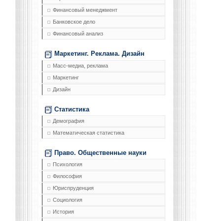
Финансовый менеджмент
Банковское дело
Финансовый анализ
Маркетинг. Реклама. Дизайн
Масс-медиа, реклама
Маркетинг
Дизайн
Статистика
Демография
Математическая статистика
Право. Общественные науки
Психология
Философия
Юриспруденция
Социология
История