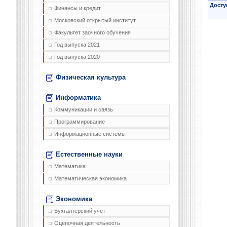
Досту
Финансы и кредит
Московский открытый институт
Факультет заочного обучения
Год выпуска 2021
Год выпуска 2020
Физическая культура
Информатика
Коммуникации и связь
Программирование
Информационные системы
Естественные науки
Математика
Математическая экономика
Экономика
Бухгалтерский учет
Оценочная деятельность