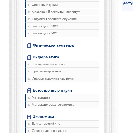
Досту
Финансы и кредит
Московский открытый институт
Факультет заочного обучения
Год выпуска 2021
Год выпуска 2020
Физическая культура
Информатика
Коммуникации и связь
Программирование
Информационные системы
Естественные науки
Математика
Математическая экономика
Экономика
Бухгалтерский учет
Оценочная деятельность