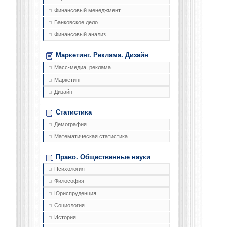
Финансовый менеджмент
Банковское дело
Финансовый анализ
Маркетинг. Реклама. Дизайн
Масс-медиа, реклама
Маркетинг
Дизайн
Статистика
Демография
Математическая статистика
Право. Общественные науки
Психология
Философия
Юриспруденция
Социология
История