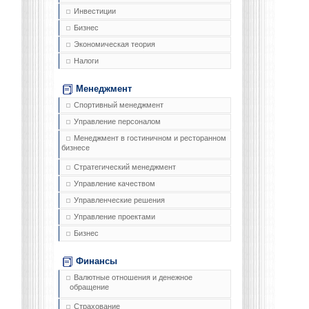
Инвестиции
Бизнес
Экономическая теория
Налоги
Менеджмент
Спортивный менеджмент
Управление персоналом
Менеджмент в гостиничном и ресторанном
бизнесе
Стратегический менеджмент
Управление качеством
Управленческие решения
Управление проектами
Бизнес
Финансы
Валютные отношения и денежное
обращение
Страхование