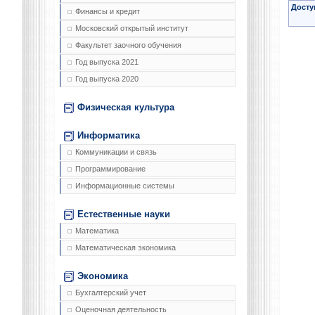
Досту
Финансы и кредит
Московский открытый институт
Факультет заочного обучения
Год выпуска 2021
Год выпуска 2020
Физическая культура
Информатика
Коммуникации и связь
Программирование
Информационные системы
Естественные науки
Математика
Математическая экономика
Экономика
Бухгалтерский учет
Оценочная деятельность