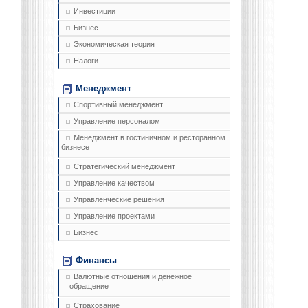
Инвестиции
Бизнес
Экономическая теория
Налоги
Менеджмент
Спортивный менеджмент
Управление персоналом
Менеджмент в гостиничном и ресторанном
бизнесе
Стратегический менеджмент
Управление качеством
Управленческие решения
Управление проектами
Бизнес
Финансы
Валютные отношения и денежное
обращение
Страхование