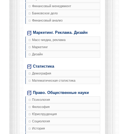
Финансовый менеджмент
Банковское дело
Финансовый анализ
Маркетинг. Реклама. Дизайн
Масс-медиа, реклама
Маркетинг
Дизайн
Статистика
Демография
Математическая статистика
Право. Общественные науки
Психология
Философия
Юриспруденция
Социология
История