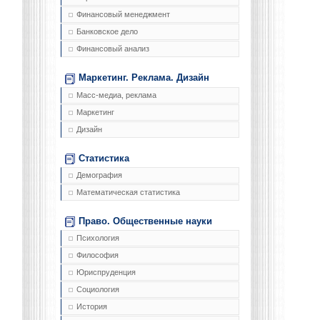
Финансовый менеджмент
Банковское дело
Финансовый анализ
Маркетинг. Реклама. Дизайн
Масс-медиа, реклама
Маркетинг
Дизайн
Статистика
Демография
Математическая статистика
Право. Общественные науки
Психология
Философия
Юриспруденция
Социология
История