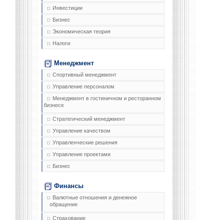
Инвестиции
Бизнес
Экономическая теория
Налоги
Менеджмент
Спортивный менеджмент
Управление персоналом
Менеджмент в гостиничном и ресторанном
бизнесе
Стратегический менеджмент
Управление качеством
Управленческие решения
Управление проектами
Бизнес
Финансы
Валютные отношения и денежное
обращение
Страхование