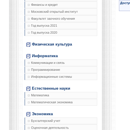
Досту
Финансы и кредит
Московский открытый институт
Факультет заочного обучения
Год выпуска 2021
Год выпуска 2020
Физическая культура
Информатика
Коммуникации и связь
Программирование
Информационные системы
Естественные науки
Математика
Математическая экономика
Экономика
Бухгалтерский учет
Оценочная деятельность