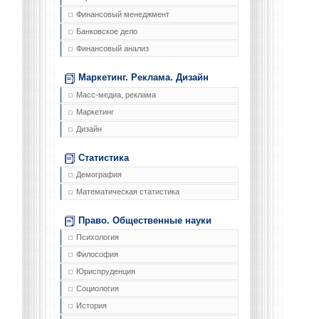
Финансовый менеджмент
Банковское дело
Финансовый анализ
Маркетинг. Реклама. Дизайн
Масс-медиа, реклама
Маркетинг
Дизайн
Статистика
Демография
Математическая статистика
Право. Общественные науки
Психология
Философия
Юриспруденция
Социология
История