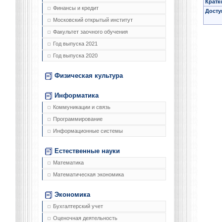
Кратк
Финансы и кредит
Досту
Московский открытый институт
Факультет заочного обучения
Год выпуска 2021
Год выпуска 2020
Физическая культура
Информатика
Коммуникации и связь
Программирование
Информационные системы
Естественные науки
Математика
Математическая экономика
Экономика
Бухгалтерский учет
Оценочная деятельность