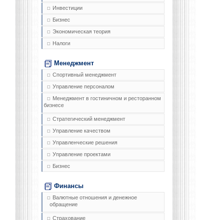
Инвестиции
Бизнес
Экономическая теория
Налоги
Менеджмент
Спортивный менеджмент
Управление персоналом
Менеджмент в гостиничном и ресторанном
бизнесе
Стратегический менеджмент
Управление качеством
Управленческие решения
Управление проектами
Бизнес
Финансы
Валютные отношения и денежное
обращение
Страхование