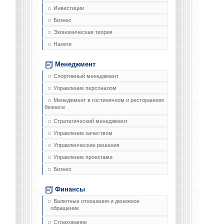
Инвестиции
Бизнес
Экономическая теория
Налоги
Менеджмент
Спортивный менеджмент
Управление персоналом
Менеджмент в гостиничном и ресторанном
бизнесе
Стратегический менеджмент
Управление качеством
Управленческие решения
Управление проектами
Бизнес
Финансы
Валютные отношения и денежное
обращение
Страхование