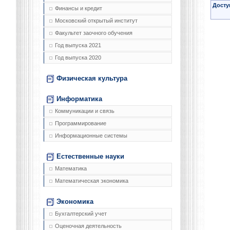
Досту
Финансы и кредит
Московский открытый институт
Факультет заочного обучения
Год выпуска 2021
Год выпуска 2020
Физическая культура
Информатика
Коммуникации и связь
Программирование
Информационные системы
Естественные науки
Математика
Математическая экономика
Экономика
Бухгалтерский учет
Оценочная деятельность