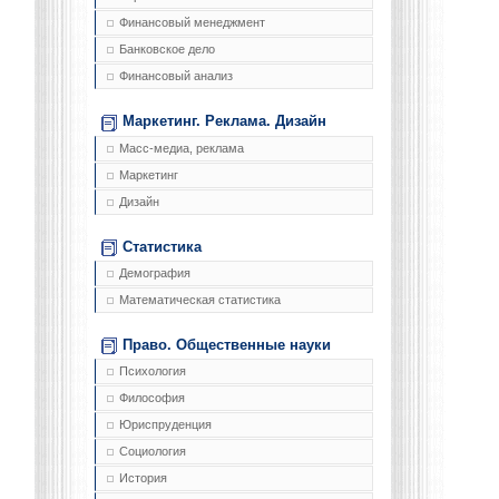
Финансовый менеджмент
Банковское дело
Финансовый анализ
Маркетинг. Реклама. Дизайн
Масс-медиа, реклама
Маркетинг
Дизайн
Статистика
Демография
Математическая статистика
Право. Общественные науки
Психология
Философия
Юриспруденция
Социология
История