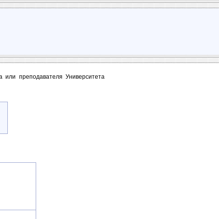
та или преподавателя Университета