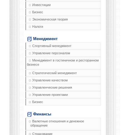
Инвестиции
Бизнес
Экономическая теория
Налоги
Менеджмент
Спортивный менеджмент
Управление персоналом
Менеджмент в гостиничном и ресторанном
бизнесе
Стратегический менеджмент
Управление качеством
Управленческие решения
Управление проектами
Бизнес
Финансы
Валютные отношения и денежное
обращение
Страхование