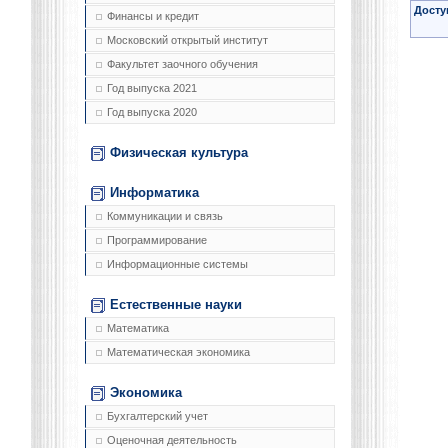
Досту
Финансы и кредит
Московский открытый институт
Факультет заочного обучения
Год выпуска 2021
Год выпуска 2020
Физическая культура
Информатика
Коммуникации и связь
Программирование
Информационные системы
Естественные науки
Математика
Математическая экономика
Экономика
Бухгалтерский учет
Оценочная деятельность