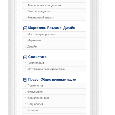
Финансовый менеджмент
Банковское дело
Финансовый анализ
Маркетинг. Реклама. Дизайн
Масс-медиа, реклама
Маркетинг
Дизайн
Статистика
Демография
Математическая статистика
Право. Общественные науки
Психология
Философия
Юриспруденция
Социология
История