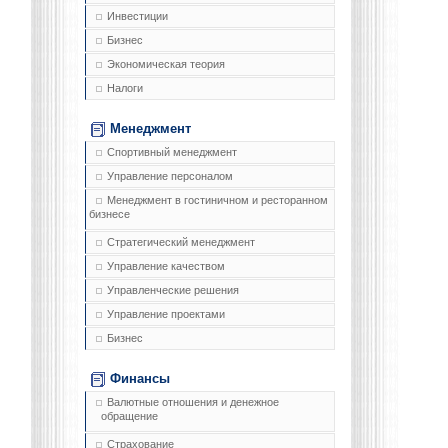
Инвестиции
Бизнес
Экономическая теория
Налоги
Менеджмент
Спортивный менеджмент
Управление персоналом
Менеджмент в гостиничном и ресторанном
бизнесе
Стратегический менеджмент
Управление качеством
Управленческие решения
Управление проектами
Бизнес
Финансы
Валютные отношения и денежное
обращение
Страхование