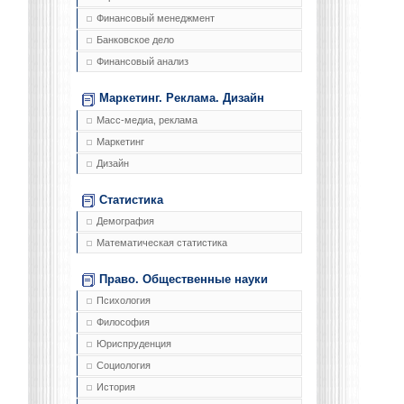
Финансовый менеджмент
Банковское дело
Финансовый анализ
Маркетинг. Реклама. Дизайн
Масс-медиа, реклама
Маркетинг
Дизайн
Статистика
Демография
Математическая статистика
Право. Общественные науки
Психология
Философия
Юриспруденция
Социология
История