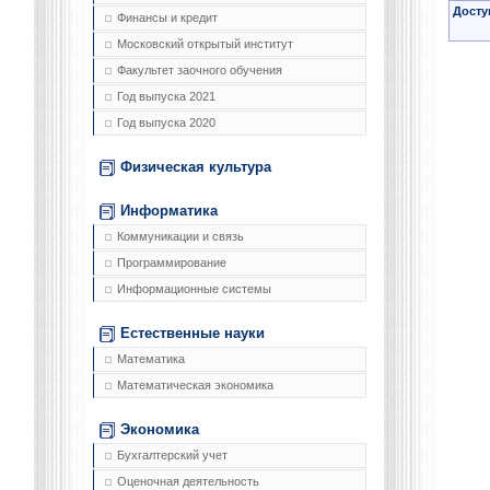
Досту
Финансы и кредит
Московский открытый институт
Факультет заочного обучения
Год выпуска 2021
Год выпуска 2020
Физическая культура
Информатика
Коммуникации и связь
Программирование
Информационные системы
Естественные науки
Математика
Математическая экономика
Экономика
Бухгалтерский учет
Оценочная деятельность