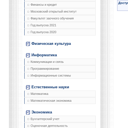
Досту
Финансы и кредит
Московский открытый институт
Факультет заочного обучения
Год выпуска 2021
Год выпуска 2020
Физическая культура
Информатика
Коммуникации и связь
Программирование
Информационные системы
Естественные науки
Математика
Математическая экономика
Экономика
Бухгалтерский учет
Оценочная деятельность