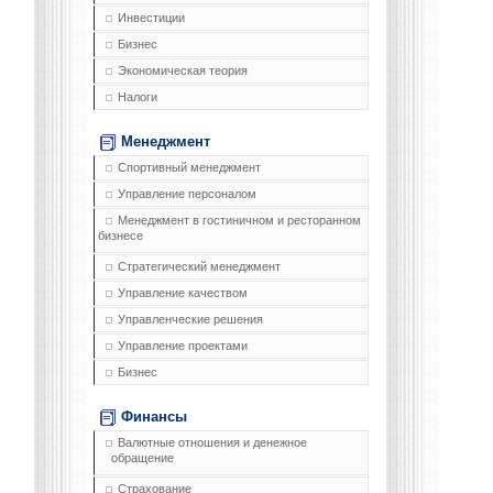
Инвестиции
Бизнес
Экономическая теория
Налоги
Менеджмент
Спортивный менеджмент
Управление персоналом
Менеджмент в гостиничном и ресторанном
бизнесе
Стратегический менеджмент
Управление качеством
Управленческие решения
Управление проектами
Бизнес
Финансы
Валютные отношения и денежное
обращение
Страхование