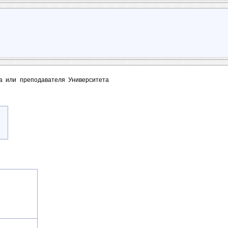
та или преподавателя Университета