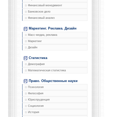
Финансовый менеджмент
Банковское дело
Финансовый анализ
Маркетинг. Реклама. Дизайн
Масс-медиа, реклама
Маркетинг
Дизайн
Статистика
Демография
Математическая статистика
Право. Общественные науки
Психология
Философия
Юриспруденция
Социология
История