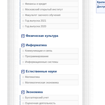
Кратк
Финансы и кредит
Досту
Московский открытый институт
Факультет заочного обучения
Год выпуска 2021
Год выпуска 2020
Физическая культура
Информатика
Коммуникации и связь
Программирование
Информационные системы
Естественные науки
Математика
Математическая экономика
Экономика
Бухгалтерский учет
Оценочная деятельность