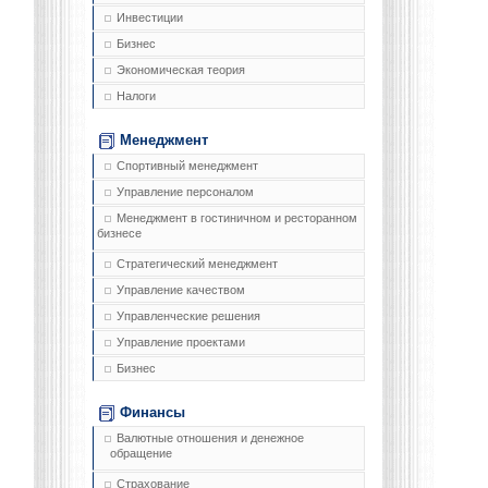
Инвестиции
Бизнес
Экономическая теория
Налоги
Менеджмент
Спортивный менеджмент
Управление персоналом
Менеджмент в гостиничном и ресторанном
бизнесе
Стратегический менеджмент
Управление качеством
Управленческие решения
Управление проектами
Бизнес
Финансы
Валютные отношения и денежное
обращение
Страхование