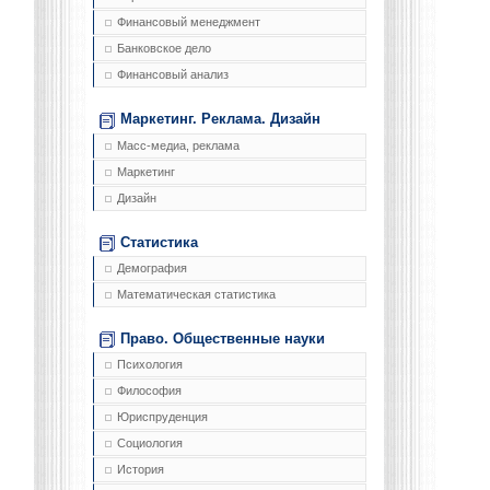
Финансовый менеджмент
Банковское дело
Финансовый анализ
Маркетинг. Реклама. Дизайн
Масс-медиа, реклама
Маркетинг
Дизайн
Статистика
Демография
Математическая статистика
Право. Общественные науки
Психология
Философия
Юриспруденция
Социология
История