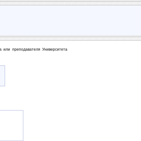
та или преподавателя Университета