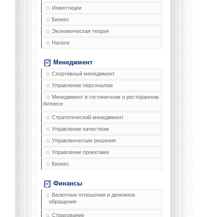
Инвестиции
Бизнес
Экономическая теория
Налоги
Менеджмент
Спортивный менеджмент
Управление персоналом
Менеджмент в гостиничном и ресторанном
бизнесе
Стратегический менеджмент
Управление качеством
Управленческие решения
Управление проектами
Бизнес
Финансы
Валютные отношения и денежное
обращение
Страхование