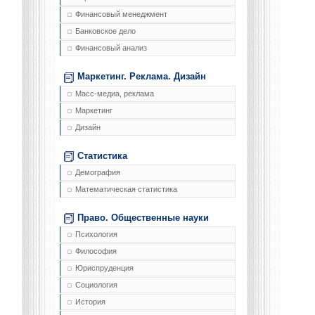
Финансовый менеджмент
Банковское дело
Финансовый анализ
Маркетинг. Реклама. Дизайн
Масс-медиа, реклама
Маркетинг
Дизайн
Статистика
Демография
Математическая статистика
Право. Общественные науки
Психология
Философия
Юриспруденция
Социология
История