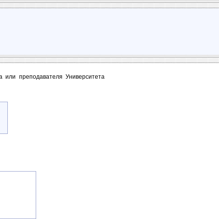
та или преподавателя Университета