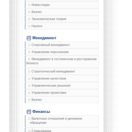
Инвестиции
Бизнес
Экономическая теория
Налоги
Менеджмент
Спортивный менеджмент
Управление персоналом
Менеджмент в гостиничном и ресторанном
бизнесе
Стратегический менеджмент
Управление качеством
Управленческие решения
Управление проектами
Бизнес
Финансы
Валютные отношения и денежное
обращение
Страхование