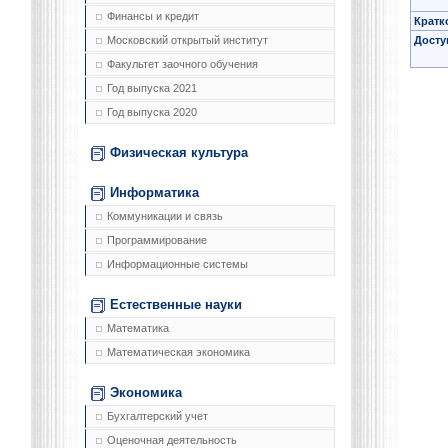
Финансы и кредит
Кратк
Досту
Московский открытый институт
Факультет заочного обучения
Год выпуска 2021
Год выпуска 2020
Физическая культура
Информатика
Коммуникации и связь
Программирование
Информационные системы
Естественные науки
Математика
Математическая экономика
Экономика
Бухгалтерский учет
Оценочная деятельность