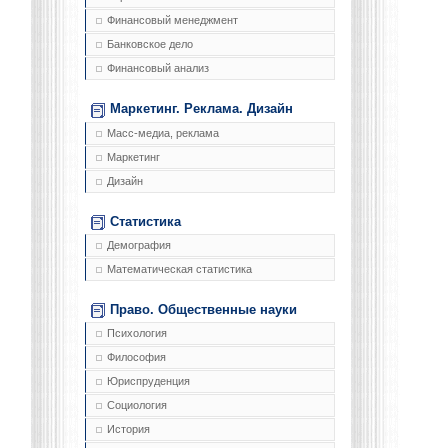
Финансовый менеджмент
Банковское дело
Финансовый анализ
Маркетинг. Реклама. Дизайн
Масс-медиа, реклама
Маркетинг
Дизайн
Статистика
Демография
Математическая статистика
Право. Общественные науки
Психология
Философия
Юриспруденция
Социология
История