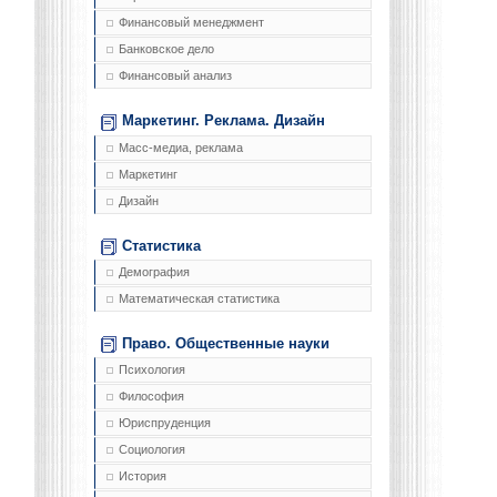
Финансовый менеджмент
Банковское дело
Финансовый анализ
Маркетинг. Реклама. Дизайн
Масс-медиа, реклама
Маркетинг
Дизайн
Статистика
Демография
Математическая статистика
Право. Общественные науки
Психология
Философия
Юриспруденция
Социология
История