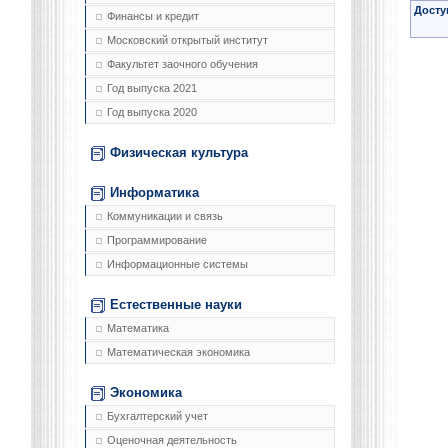
Досту
Финансы и кредит
Московский открытый институт
Факультет заочного обучения
Год выпуска 2021
Год выпуска 2020
Физическая культура
Информатика
Коммуникации и связь
Программирование
Информационные системы
Естественные науки
Математика
Математическая экономика
Экономика
Бухгалтерский учет
Оценочная деятельность