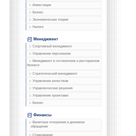
Инвестиции
Бизнес
Экономическая теория
Налоги
Менеджмент
Спортивный менеджмент
Управление персоналом
Менеджмент в гостиничном и ресторанном
бизнесе
Стратегический менеджмент
Управление качеством
Управленческие решения
Управление проектами
Бизнес
Финансы
Валютные отношения и денежное
обращение
Страхование