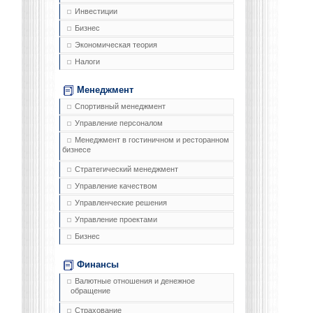
Инвестиции
Бизнес
Экономическая теория
Налоги
Менеджмент
Спортивный менеджмент
Управление персоналом
Менеджмент в гостиничном и ресторанном
бизнесе
Стратегический менеджмент
Управление качеством
Управленческие решения
Управление проектами
Бизнес
Финансы
Валютные отношения и денежное
обращение
Страхование