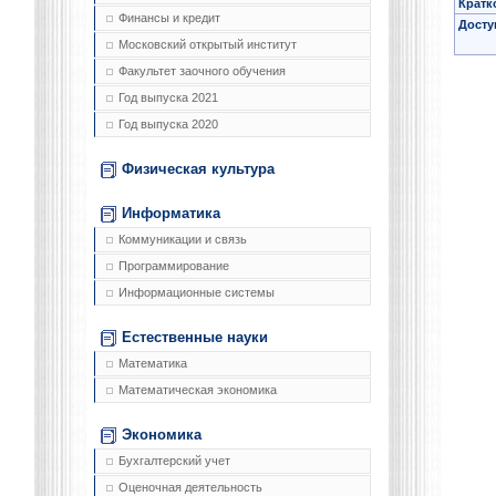
Кратк
Финансы и кредит
Досту
Московский открытый институт
Факультет заочного обучения
Год выпуска 2021
Год выпуска 2020
Физическая культура
Информатика
Коммуникации и связь
Программирование
Информационные системы
Естественные науки
Математика
Математическая экономика
Экономика
Бухгалтерский учет
Оценочная деятельность