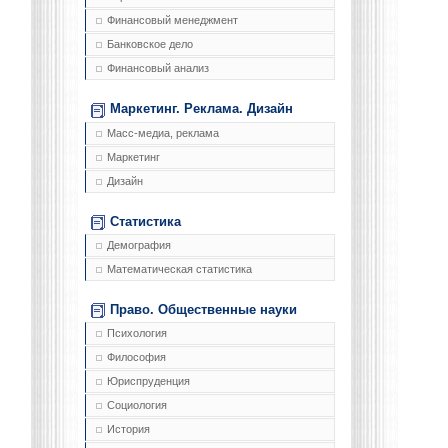
Финансовый менеджмент
Банковское дело
Финансовый анализ
Маркетинг. Реклама. Дизайн
Масс-медиа, реклама
Маркетинг
Дизайн
Статистика
Демография
Математическая статистика
Право. Общественные науки
Психология
Философия
Юриспруденция
Социология
История