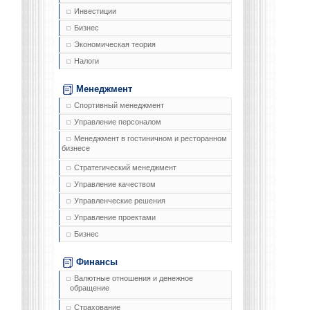
Инвестиции
Бизнес
Экономическая теория
Налоги
Менеджмент
Спортивный менеджмент
Управление персоналом
Менеджмент в гостиничном и ресторанном
бизнесе
Стратегический менеджмент
Управление качеством
Управленческие решения
Управление проектами
Бизнес
Финансы
Валютные отношения и денежное
обращение
Страхование