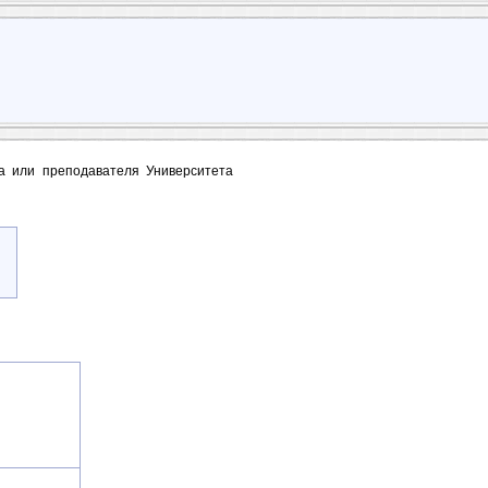
та или преподавателя Университета