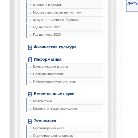
Досту
Финансы и кредит
Московский открытый институт
Факультет заочного обучения
Год выпуска 2021
Год выпуска 2020
Физическая культура
Информатика
Коммуникации и связь
Программирование
Информационные системы
Естественные науки
Математика
Математическая экономика
Экономика
Бухгалтерский учет
Оценочная деятельность