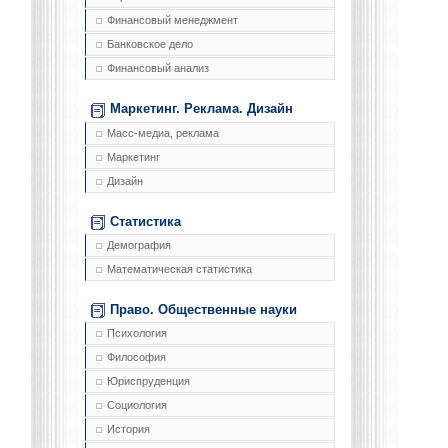
Финансовый менеджмент
Банковское дело
Финансовый анализ
Маркетинг. Реклама. Дизайн
Масс-медиа, реклама
Маркетинг
Дизайн
Статистика
Демография
Математическая статистика
Право. Общественные науки
Психология
Философия
Юриспруденция
Социология
История