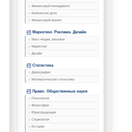
Финансовый менеджмент
Банковское дело
Финансовый анализ
Маркетинг. Реклама. Дизайн
Масс-медиа, реклама
Маркетинг
Дизайн
Статистика
Демография
Математическая статистика
Право. Общественные науки
Психология
Философия
Юриспруденция
Социология
История