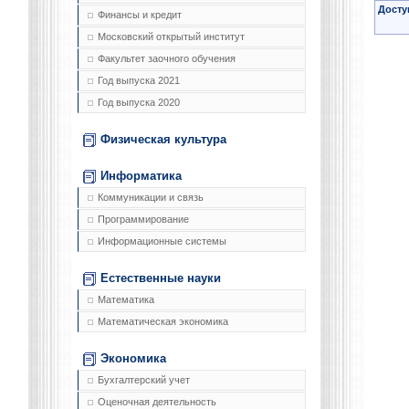
Досту
Финансы и кредит
Московский открытый институт
Факультет заочного обучения
Год выпуска 2021
Год выпуска 2020
Физическая культура
Информатика
Коммуникации и связь
Программирование
Информационные системы
Естественные науки
Математика
Математическая экономика
Экономика
Бухгалтерский учет
Оценочная деятельность