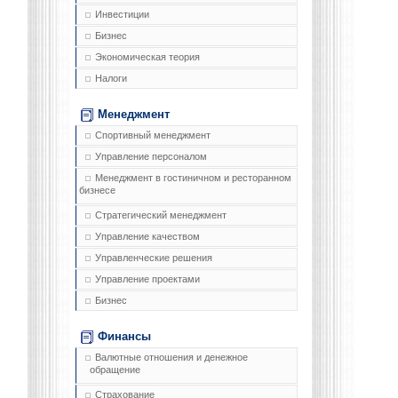
Инвестиции
Бизнес
Экономическая теория
Налоги
Менеджмент
Спортивный менеджмент
Управление персоналом
Менеджмент в гостиничном и ресторанном
бизнесе
Стратегический менеджмент
Управление качеством
Управленческие решения
Управление проектами
Бизнес
Финансы
Валютные отношения и денежное
обращение
Страхование