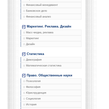
Финансовый менеджмент
Банковское дело
Финансовый анализ
Маркетинг. Реклама. Дизайн
Масс-медиа, реклама
Маркетинг
Дизайн
Статистика
Демография
Математическая статистика
Право. Общественные науки
Психология
Философия
Юриспруденция
Социология
История