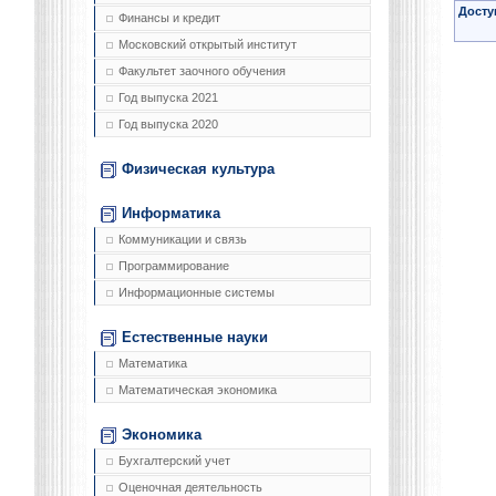
Досту
Финансы и кредит
Московский открытый институт
Факультет заочного обучения
Год выпуска 2021
Год выпуска 2020
Физическая культура
Информатика
Коммуникации и связь
Программирование
Информационные системы
Естественные науки
Математика
Математическая экономика
Экономика
Бухгалтерский учет
Оценочная деятельность