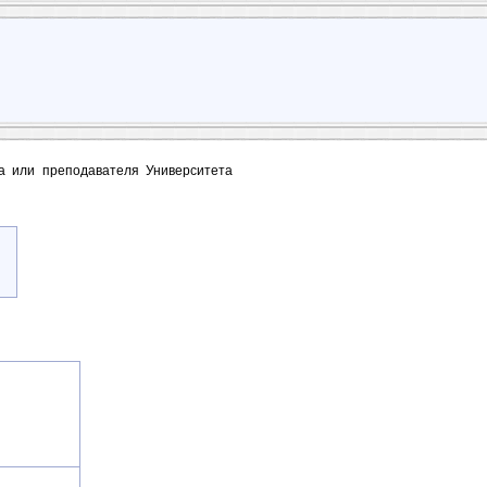
та или преподавателя Университета