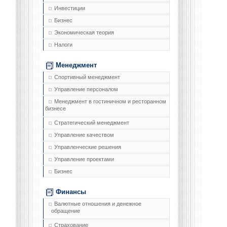
Инвестиции
Бизнес
Экономическая теория
Налоги
Менеджмент
Спортивный менеджмент
Управление персоналом
Менеджмент в гостиничном и ресторанном
бизнесе
Стратегический менеджмент
Управление качеством
Управленческие решения
Управление проектами
Бизнес
Финансы
Валютные отношения и денежное
обращение
Страхование