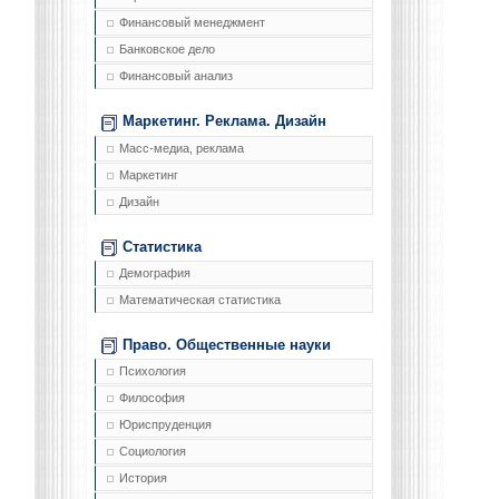
Финансовый менеджмент
Банковское дело
Финансовый анализ
Маркетинг. Реклама. Дизайн
Масс-медиа, реклама
Маркетинг
Дизайн
Статистика
Демография
Математическая статистика
Право. Общественные науки
Психология
Философия
Юриспруденция
Социология
История