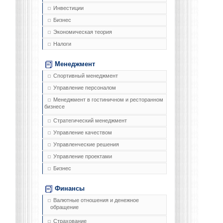
Инвестиции
Бизнес
Экономическая теория
Налоги
Менеджмент
Спортивный менеджмент
Управление персоналом
Менеджмент в гостиничном и ресторанном
бизнесе
Стратегический менеджмент
Управление качеством
Управленческие решения
Управление проектами
Бизнес
Финансы
Валютные отношения и денежное
обращение
Страхование