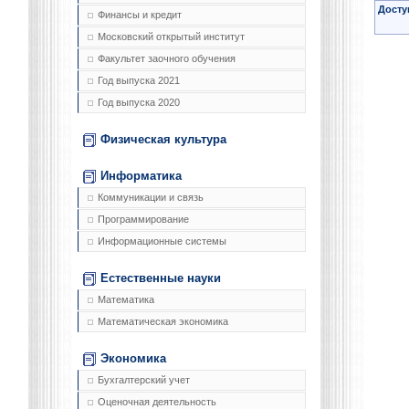
Досту
Финансы и кредит
Московский открытый институт
Факультет заочного обучения
Год выпуска 2021
Год выпуска 2020
Физическая культура
Информатика
Коммуникации и связь
Программирование
Информационные системы
Естественные науки
Математика
Математическая экономика
Экономика
Бухгалтерский учет
Оценочная деятельность