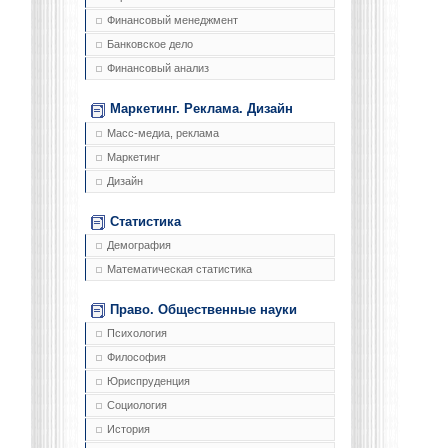
Финансовый менеджмент
Банковское дело
Финансовый анализ
Маркетинг. Реклама. Дизайн
Масс-медиа, реклама
Маркетинг
Дизайн
Статистика
Демография
Математическая статистика
Право. Общественные науки
Психология
Философия
Юриспруденция
Социология
История