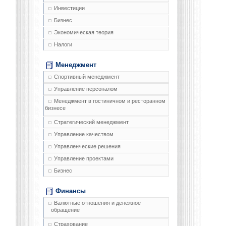
Инвестиции
Бизнес
Экономическая теория
Налоги
Менеджмент
Спортивный менеджмент
Управление персоналом
Менеджмент в гостиничном и ресторанном
бизнесе
Стратегический менеджмент
Управление качеством
Управленческие решения
Управление проектами
Бизнес
Финансы
Валютные отношения и денежное
обращение
Страхование