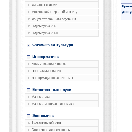
Финансы и кредит
Кратк
Досту
Московский открытый институт
Факультет заочного обучения
Год выпуска 2021
Год выпуска 2020
Физическая культура
Информатика
Коммуникации и связь
Программирование
Информационные системы
Естественные науки
Математика
Математическая экономика
Экономика
Бухгалтерский учет
Оценочная деятельность