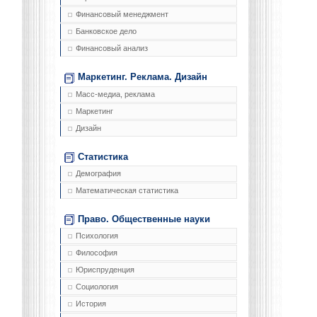
Финансовый менеджмент
Банковское дело
Финансовый анализ
Маркетинг. Реклама. Дизайн
Масс-медиа, реклама
Маркетинг
Дизайн
Статистика
Демография
Математическая статистика
Право. Общественные науки
Психология
Философия
Юриспруденция
Социология
История