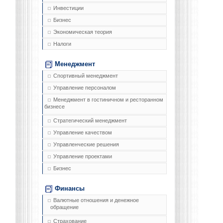
Инвестиции
Бизнес
Экономическая теория
Налоги
Менеджмент
Спортивный менеджмент
Управление персоналом
Менеджмент в гостиничном и ресторанном
бизнесе
Стратегический менеджмент
Управление качеством
Управленческие решения
Управление проектами
Бизнес
Финансы
Валютные отношения и денежное
обращение
Страхование