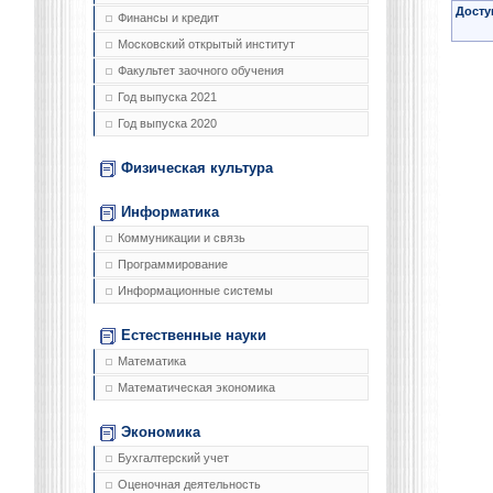
Досту
Финансы и кредит
Московский открытый институт
Факультет заочного обучения
Год выпуска 2021
Год выпуска 2020
Физическая культура
Информатика
Коммуникации и связь
Программирование
Информационные системы
Естественные науки
Математика
Математическая экономика
Экономика
Бухгалтерский учет
Оценочная деятельность