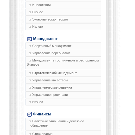
Инвестиции
Бизнес
Экономическая теория
Налоги
Менеджмент
Спортивный менеджмент
Управление персоналом
Менеджмент в гостиничном и ресторанном
бизнесе
Стратегический менеджмент
Управление качеством
Управленческие решения
Управление проектами
Бизнес
Финансы
Валютные отношения и денежное
обращение
Страхование