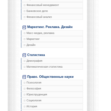
Финансовый менеджмент
Банковское дело
Финансовый анализ
Маркетинг. Реклама. Дизайн
Масс-медиа, реклама
Маркетинг
Дизайн
Статистика
Демография
Математическая статистика
Право. Общественные науки
Психология
Философия
Юриспруденция
Социология
История