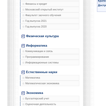
Кратк
Финансы и кредит
Досту
Московский открытый институт
Факультет заочного обучения
Год выпуска 2021
Год выпуска 2020
Физическая культура
Информатика
Коммуникации и связь
Программирование
Информационные системы
Естественные науки
Математика
Математическая экономика
Экономика
Бухгалтерский учет
Оценочная деятельность