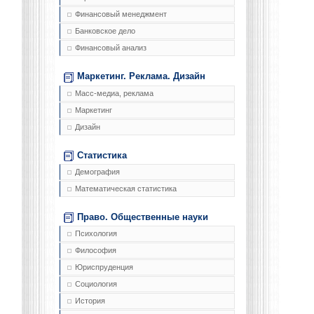
Финансовый менеджмент
Банковское дело
Финансовый анализ
Маркетинг. Реклама. Дизайн
Масс-медиа, реклама
Маркетинг
Дизайн
Статистика
Демография
Математическая статистика
Право. Общественные науки
Психология
Философия
Юриспруденция
Социология
История