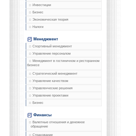
Инвестиции
Бизнес
Экономическая теория
Налоги
Менеджмент
Спортивный менеджмент
Управление персоналом
Менеджмент в гостиничном и ресторанном
бизнесе
Стратегический менеджмент
Управление качеством
Управленческие решения
Управление проектами
Бизнес
Финансы
Валютные отношения и денежное
обращение
Страхование