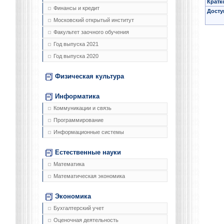
Кратк
Финансы и кредит
Досту
Московский открытый институт
Факультет заочного обучения
Год выпуска 2021
Год выпуска 2020
Физическая культура
Информатика
Коммуникации и связь
Программирование
Информационные системы
Естественные науки
Математика
Математическая экономика
Экономика
Бухгалтерский учет
Оценочная деятельность