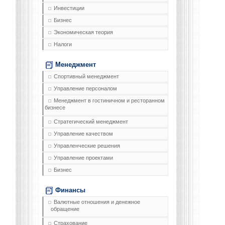
Инвестиции
Бизнес
Экономическая теория
Налоги
Менеджмент
Спортивный менеджмент
Управление персоналом
Менеджмент в гостиничном и ресторанном
бизнесе
Стратегический менеджмент
Управление качеством
Управленческие решения
Управление проектами
Бизнес
Финансы
Валютные отношения и денежное
обращение
Страхование