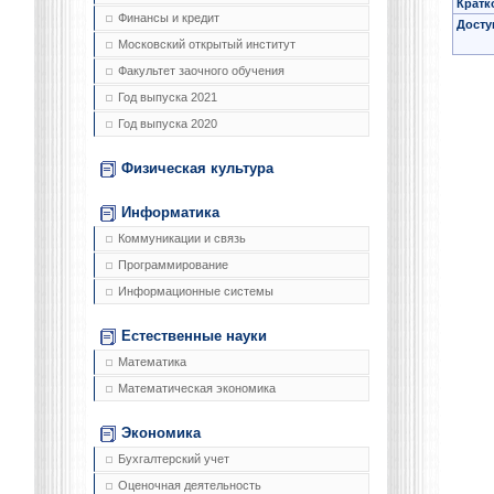
Кратк
Финансы и кредит
Досту
Московский открытый институт
Факультет заочного обучения
Год выпуска 2021
Год выпуска 2020
Физическая культура
Информатика
Коммуникации и связь
Программирование
Информационные системы
Естественные науки
Математика
Математическая экономика
Экономика
Бухгалтерский учет
Оценочная деятельность