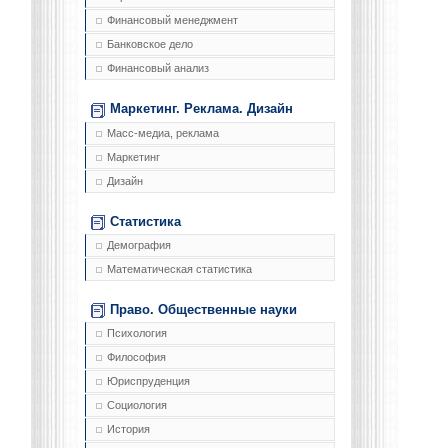
Финансовый менеджмент
Банковское дело
Финансовый анализ
Маркетинг. Реклама. Дизайн
Масс-медиа, реклама
Маркетинг
Дизайн
Статистика
Демография
Математическая статистика
Право. Общественные науки
Психология
Философия
Юриспруденция
Социология
История