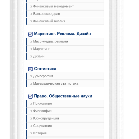
Финансовый менеджмент
Банковское дело
Финансовый анализ
Маркетинг. Реклама. Дизайн
Масс-медиа, реклама
Маркетинг
Дизайн
Статистика
Демография
Математическая статистика
Право. Общественные науки
Психология
Философия
Юриспруденция
Социология
История