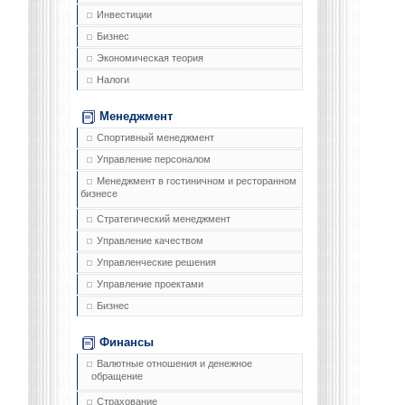
Инвестиции
Бизнес
Экономическая теория
Налоги
Менеджмент
Спортивный менеджмент
Управление персоналом
Менеджмент в гостиничном и ресторанном
бизнесе
Стратегический менеджмент
Управление качеством
Управленческие решения
Управление проектами
Бизнес
Финансы
Валютные отношения и денежное
обращение
Страхование