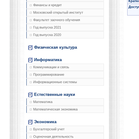
Кратк
Финансы и кредит
Досту
Московский открытый институт
Факультет заочного обучения
Год выпуска 2021
Год выпуска 2020
Физическая культура
Информатика
Коммуникации и связь
Программирование
Информационные системы
Естественные науки
Математика
Математическая экономика
Экономика
Бухгалтерский учет
Оценочная деятельность