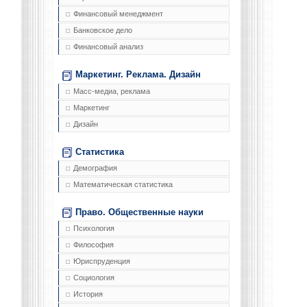
Финансовый менеджмент
Банковское дело
Финансовый анализ
Маркетинг. Реклама. Дизайн
Масс-медиа, реклама
Маркетинг
Дизайн
Статистика
Демография
Математическая статистика
Право. Общественные науки
Психология
Философия
Юриспруденция
Социология
История