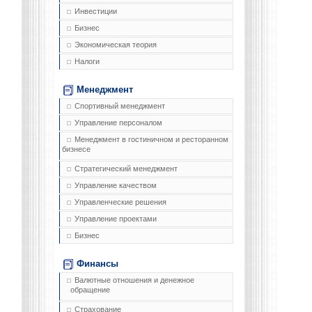
Инвестиции
Бизнес
Экономическая теория
Налоги
Менеджмент
Спортивный менеджмент
Управление персоналом
Менеджмент в гостиничном и ресторанном
бизнесе
Стратегический менеджмент
Управление качеством
Управленческие решения
Управление проектами
Бизнес
Финансы
Валютные отношения и денежное
обращение
Страхование