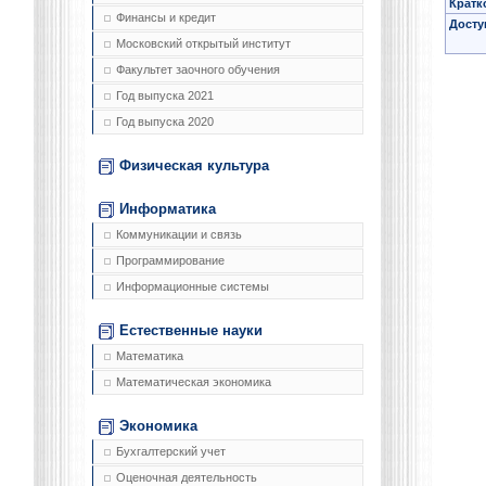
Кратк
Финансы и кредит
Досту
Московский открытый институт
Факультет заочного обучения
Год выпуска 2021
Год выпуска 2020
Физическая культура
Информатика
Коммуникации и связь
Программирование
Информационные системы
Естественные науки
Математика
Математическая экономика
Экономика
Бухгалтерский учет
Оценочная деятельность