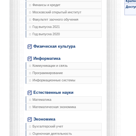
Кратк
Финансы и кредит
Досту
Московский открытый институт
Факультет заочного обучения
Год выпуска 2021
Год выпуска 2020
Физическая культура
Информатика
Коммуникации и связь
Программирование
Информационные системы
Естественные науки
Математика
Математическая экономика
Экономика
Бухгалтерский учет
Оценочная деятельность