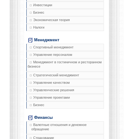
Инвестиции
Бизнес
Экономическая теория
Налоги
Менеджмент
Спортивный менеджмент
Управление персоналом
Менеджмент в гостиничном и ресторанном
бизнесе
Стратегический менеджмент
Управление качеством
Управленческие решения
Управление проектами
Бизнес
Финансы
Валютные отношения и денежное
обращение
Страхование