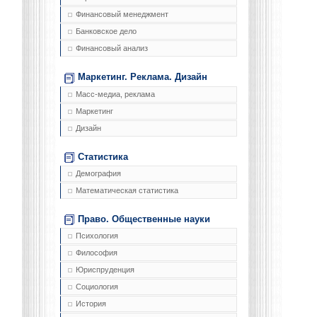
Финансовый менеджмент
Банковское дело
Финансовый анализ
Маркетинг. Реклама. Дизайн
Масс-медиа, реклама
Маркетинг
Дизайн
Статистика
Демография
Математическая статистика
Право. Общественные науки
Психология
Философия
Юриспруденция
Социология
История