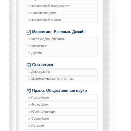
Финансовый менеджмент
Банковское дело
Финансовый анализ
Маркетинг. Реклама. Дизайн
Масс-медиа, реклама
Маркетинг
Дизайн
Статистика
Демография
Математическая статистика
Право. Общественные науки
Психология
Философия
Юриспруденция
Социология
История