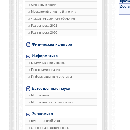
Кратк
Финансы и кредит
Досту
Московский открытый институт
Факультет заочного обучения
Год выпуска 2021
Год выпуска 2020
Физическая культура
Информатика
Коммуникации и связь
Программирование
Информационные системы
Естественные науки
Математика
Математическая экономика
Экономика
Бухгалтерский учет
Оценочная деятельность