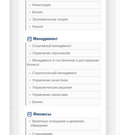
Инвестиции
Бизнес
Экономическая теория
Налоги
Менеджмент
Спортивный менеджмент
Управление персоналом
Менеджмент в гостиничном и ресторанном
бизнесе
Стратегический менеджмент
Управление качеством
Управленческие решения
Управление проектами
Бизнес
Финансы
Валютные отношения и денежное
обращение
Страхование