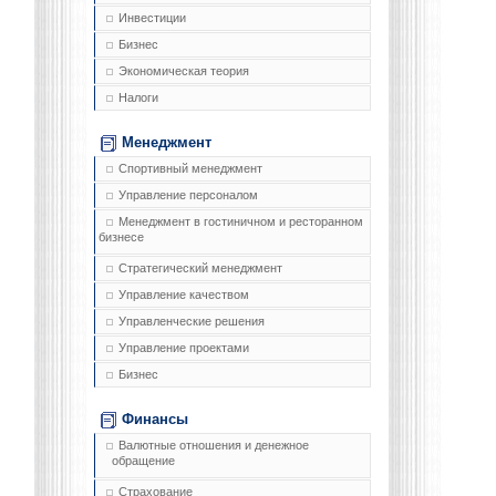
Инвестиции
Бизнес
Экономическая теория
Налоги
Менеджмент
Спортивный менеджмент
Управление персоналом
Менеджмент в гостиничном и ресторанном
бизнесе
Стратегический менеджмент
Управление качеством
Управленческие решения
Управление проектами
Бизнес
Финансы
Валютные отношения и денежное
обращение
Страхование