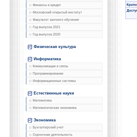
Кратк
Финансы и кредит
Досту
Московский открытый институт
Факультет заочного обучения
Год выпуска 2021
Год выпуска 2020
Физическая культура
Информатика
Коммуникации и связь
Программирование
Информационные системы
Естественные науки
Математика
Математическая экономика
Экономика
Бухгалтерский учет
Оценочная деятельность