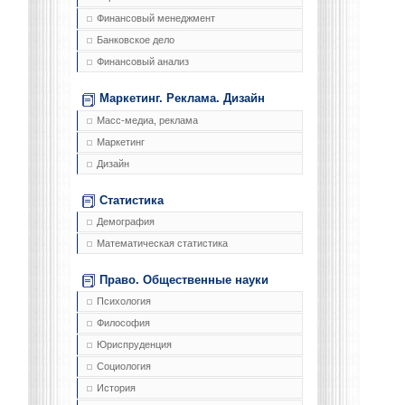
Финансовый менеджмент
Банковское дело
Финансовый анализ
Маркетинг. Реклама. Дизайн
Масс-медиа, реклама
Маркетинг
Дизайн
Статистика
Демография
Математическая статистика
Право. Общественные науки
Психология
Философия
Юриспруденция
Социология
История