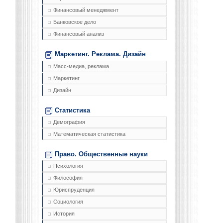
Финансовый менеджмент
Банковское дело
Финансовый анализ
Маркетинг. Реклама. Дизайн
Масс-медиа, реклама
Маркетинг
Дизайн
Статистика
Демография
Математическая статистика
Право. Общественные науки
Психология
Философия
Юриспруденция
Социология
История