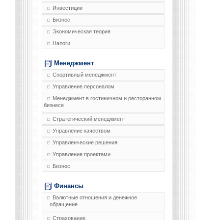
Инвестиции
Бизнес
Экономическая теория
Налоги
Менеджмент
Спортивный менеджмент
Управление персоналом
Менеджмент в гостиничном и ресторанном
бизнесе
Стратегический менеджмент
Управление качеством
Управленческие решения
Управление проектами
Бизнес
Финансы
Валютные отношения и денежное
обращение
Страхование