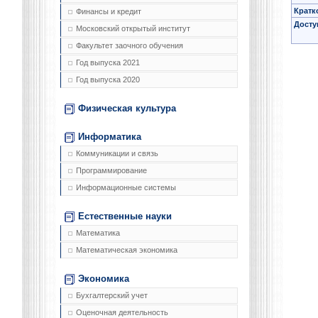
Кратк
Финансы и кредит
Досту
Московский открытый институт
Факультет заочного обучения
Год выпуска 2021
Год выпуска 2020
Физическая культура
Информатика
Коммуникации и связь
Программирование
Информационные системы
Естественные науки
Математика
Математическая экономика
Экономика
Бухгалтерский учет
Оценочная деятельность