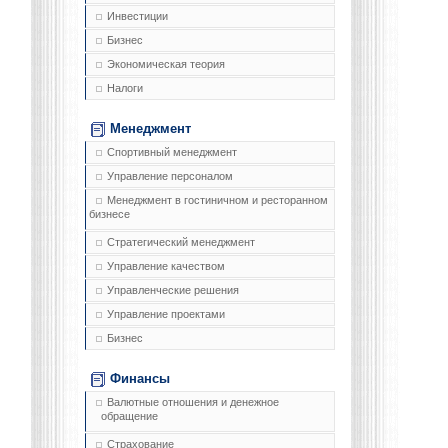
Инвестиции
Бизнес
Экономическая теория
Налоги
Менеджмент
Спортивный менеджмент
Управление персоналом
Менеджмент в гостиничном и ресторанном
бизнесе
Стратегический менеджмент
Управление качеством
Управленческие решения
Управление проектами
Бизнес
Финансы
Валютные отношения и денежное
обращение
Страхование