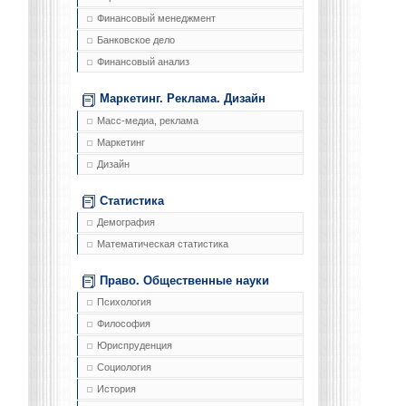
Финансовый менеджмент
Банковское дело
Финансовый анализ
Маркетинг. Реклама. Дизайн
Масс-медиа, реклама
Маркетинг
Дизайн
Статистика
Демография
Математическая статистика
Право. Общественные науки
Психология
Философия
Юриспруденция
Социология
История