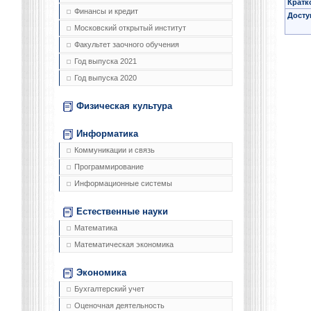
Кратк
Финансы и кредит
Досту
Московский открытый институт
Факультет заочного обучения
Год выпуска 2021
Год выпуска 2020
Физическая культура
Информатика
Коммуникации и связь
Программирование
Информационные системы
Естественные науки
Математика
Математическая экономика
Экономика
Бухгалтерский учет
Оценочная деятельность