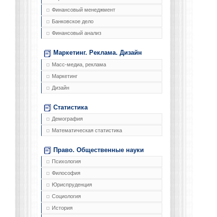
Финансовый менеджмент
Банковское дело
Финансовый анализ
Маркетинг. Реклама. Дизайн
Масс-медиа, реклама
Маркетинг
Дизайн
Статистика
Демография
Математическая статистика
Право. Общественные науки
Психология
Философия
Юриспруденция
Социология
История