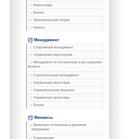
Инвестиции
Бизнес
Экономическая теория
Налоги
Менеджмент
Спортивный менеджмент
Управление персоналом
Менеджмент в гостиничном и ресторанном
бизнесе
Стратегический менеджмент
Управление качеством
Управленческие решения
Управление проектами
Бизнес
Финансы
Валютные отношения и денежное
обращение
Страхование