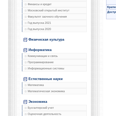
Финансы и кредит
Кратк
Московский открытый институт
Досту
Факультет заочного обучения
Год выпуска 2021
Год выпуска 2020
Физическая культура
Информатика
Коммуникации и связь
Программирование
Информационные системы
Естественные науки
Математика
Математическая экономика
Экономика
Бухгалтерский учет
Оценочная деятельность