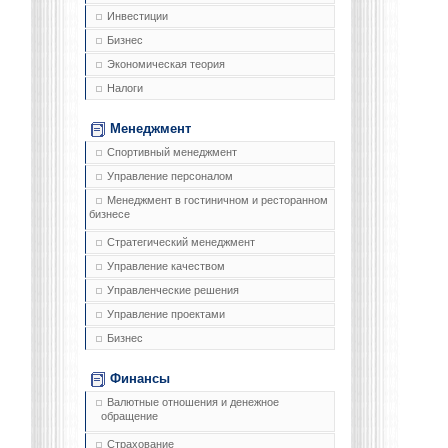
Инвестиции
Бизнес
Экономическая теория
Налоги
Менеджмент
Спортивный менеджмент
Управление персоналом
Менеджмент в гостиничном и ресторанном
бизнесе
Стратегический менеджмент
Управление качеством
Управленческие решения
Управление проектами
Бизнес
Финансы
Валютные отношения и денежное
обращение
Страхование