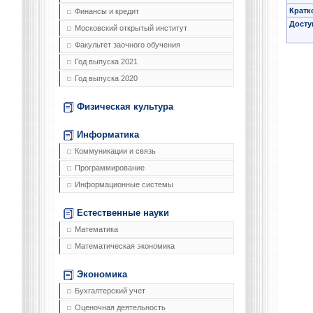
Кратк
Финансы и кредит
Досту
Московский открытый институт
Факультет заочного обучения
Год выпуска 2021
Год выпуска 2020
Физическая культура
Информатика
Коммуникации и связь
Программирование
Информационные системы
Естественные науки
Математика
Математическая экономика
Экономика
Бухгалтерский учет
Оценочная деятельность