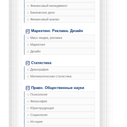
Финансовый менеджмент
Банковское дело
Финансовый анализ
Маркетинг. Реклама. Дизайн
Масс-медиа, реклама
Маркетинг
Дизайн
Статистика
Демография
Математическая статистика
Право. Общественные науки
Психология
Философия
Юриспруденция
Социология
История