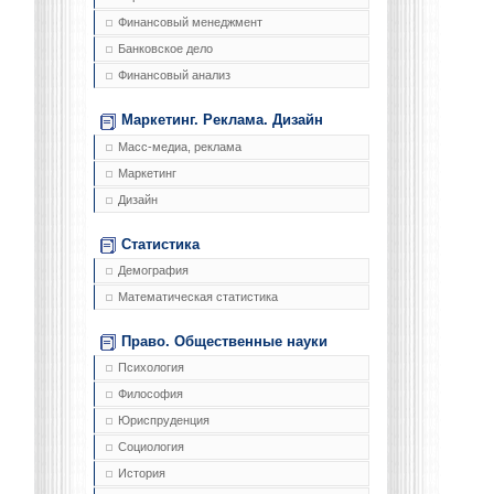
Финансовый менеджмент
Банковское дело
Финансовый анализ
Маркетинг. Реклама. Дизайн
Масс-медиа, реклама
Маркетинг
Дизайн
Статистика
Демография
Математическая статистика
Право. Общественные науки
Психология
Философия
Юриспруденция
Социология
История