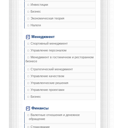
Инвестиции
Бизнес
Экономическая теория
Налоги
Менеджмент
Спортивный менеджмент
Управление персоналом
Менеджмент в гостиничном и ресторанном
бизнесе
Стратегический менеджмент
Управление качеством
Управленческие решения
Управление проектами
Бизнес
Финансы
Валютные отношения и денежное
обращение
Страхование