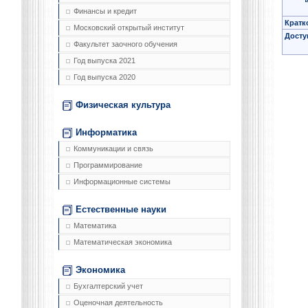
Финансы и кредит
Кратк
Московский открытый институт
Досту
Факультет заочного обучения
Год выпуска 2021
Год выпуска 2020
Физическая культура
Информатика
Коммуникации и связь
Программирование
Информационные системы
Естественные науки
Математика
Математическая экономика
Экономика
Бухгалтерский учет
Оценочная деятельность