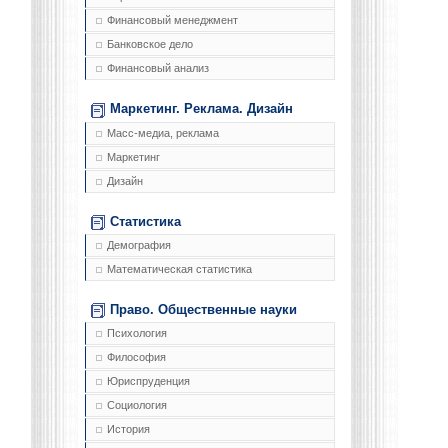
Финансовый менеджмент
Банковское дело
Финансовый анализ
Маркетинг. Реклама. Дизайн
Масс-медиа, реклама
Маркетинг
Дизайн
Статистика
Демография
Математическая статистика
Право. Общественные науки
Психология
Философия
Юриспруденция
Социология
История