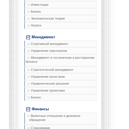
Инвестиции
Бизнес
Экономическая теория
Налоги
Менеджмент
Спортивный менеджмент
Управление персоналом
Менеджмент в гостиничном и ресторанном
бизнесе
Стратегический менеджмент
Управление качеством
Управленческие решения
Управление проектами
Бизнес
Финансы
Валютные отношения и денежное
обращение
Страхование