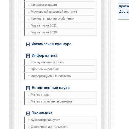
Финансы и кредит
Кратк
Досту
Московский открытый институт
Факультет заочного обучения
Год выпуска 2021
Год выпуска 2020
Физическая культура
Информатика
Коммуникации и связь
Программирование
Информационные системы
Естественные науки
Математика
Математическая экономика
Экономика
Бухгалтерский учет
Оценочная деятельность