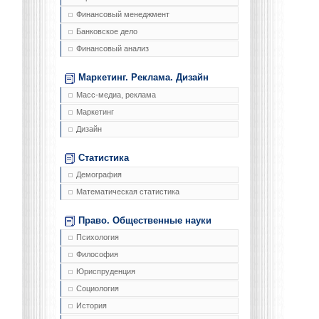
Финансовый менеджмент
Банковское дело
Финансовый анализ
Маркетинг. Реклама. Дизайн
Масс-медиа, реклама
Маркетинг
Дизайн
Статистика
Демография
Математическая статистика
Право. Общественные науки
Психология
Философия
Юриспруденция
Социология
История