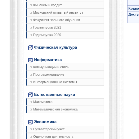
Финансы и кредит
Кратк
Московский открытый институт
Досту
Факультет заочного обучения
Год выпуска 2021
Год выпуска 2020
Физическая культура
Информатика
Коммуникации и связь
Программирование
Информационные системы
Естественные науки
Математика
Математическая экономика
Экономика
Бухгалтерский учет
Оценочная деятельность