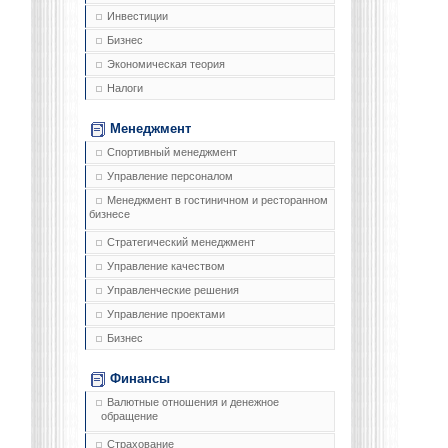
Инвестиции
Бизнес
Экономическая теория
Налоги
Менеджмент
Спортивный менеджмент
Управление персоналом
Менеджмент в гостиничном и ресторанном
бизнесе
Стратегический менеджмент
Управление качеством
Управленческие решения
Управление проектами
Бизнес
Финансы
Валютные отношения и денежное
обращение
Страхование