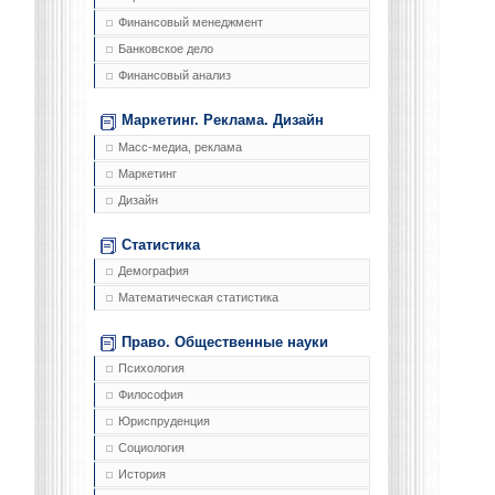
Финансовый менеджмент
Банковское дело
Финансовый анализ
Маркетинг. Реклама. Дизайн
Масс-медиа, реклама
Маркетинг
Дизайн
Статистика
Демография
Математическая статистика
Право. Общественные науки
Психология
Философия
Юриспруденция
Социология
История