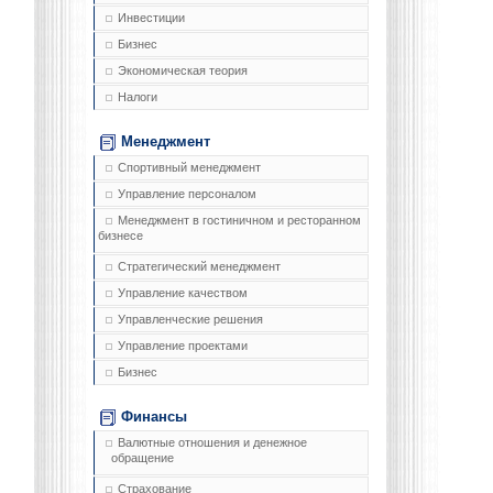
Инвестиции
Бизнес
Экономическая теория
Налоги
Менеджмент
Спортивный менеджмент
Управление персоналом
Менеджмент в гостиничном и ресторанном
бизнесе
Стратегический менеджмент
Управление качеством
Управленческие решения
Управление проектами
Бизнес
Финансы
Валютные отношения и денежное
обращение
Страхование