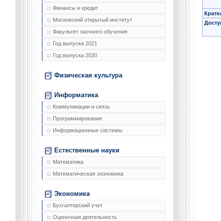
Финансы и кредит
Кратк
Московский открытый институт
Досту
Факультет заочного обучения
Год выпуска 2021
Год выпуска 2020
Физическая культура
Информатика
Коммуникации и связь
Программирование
Информационные системы
Естественные науки
Математика
Математическая экономика
Экономика
Бухгалтерский учет
Оценочная деятельность