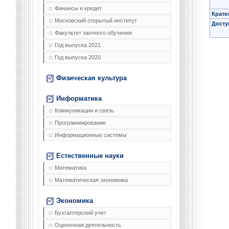
Финансы и кредит
Кратк
Московский открытый институт
Досту
Факультет заочного обучения
Год выпуска 2021
Год выпуска 2020
Физическая культура
Информатика
Коммуникации и связь
Программирование
Информационные системы
Естественные науки
Математика
Математическая экономика
Экономика
Бухгалтерский учет
Оценочная деятельность