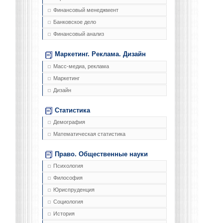
Финансовый менеджмент
Банковское дело
Финансовый анализ
Маркетинг. Реклама. Дизайн
Масс-медиа, реклама
Маркетинг
Дизайн
Статистика
Демография
Математическая статистика
Право. Общественные науки
Психология
Философия
Юриспруденция
Социология
История