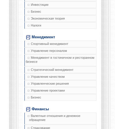
Инвестиции
Бизнес
Экономическая теория
Налоги
Менеджмент
Спортивный менеджмент
Управление персоналом
Менеджмент в гостиничном и ресторанном
бизнесе
Стратегический менеджмент
Управление качеством
Управленческие решения
Управление проектами
Бизнес
Финансы
Валютные отношения и денежное
обращение
Страхование