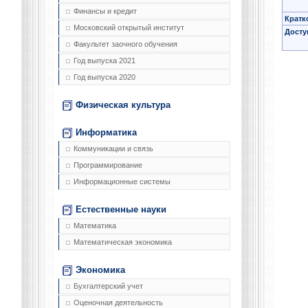
Финансы и кредит
Кратк
Московский открытый институт
Досту
Факультет заочного обучения
Год выпуска 2021
Год выпуска 2020
Физическая культура
Информатика
Коммуникации и связь
Программирование
Информационные системы
Естественные науки
Математика
Математическая экономика
Экономика
Бухгалтерский учет
Оценочная деятельность