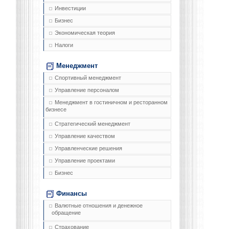
Инвестиции
Бизнес
Экономическая теория
Налоги
Менеджмент
Спортивный менеджмент
Управление персоналом
Менеджмент в гостиничном и ресторанном
бизнесе
Стратегический менеджмент
Управление качеством
Управленческие решения
Управление проектами
Бизнес
Финансы
Валютные отношения и денежное
обращение
Страхование