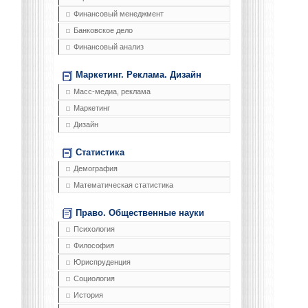
Финансовый менеджмент
Банковское дело
Финансовый анализ
Маркетинг. Реклама. Дизайн
Масс-медиа, реклама
Маркетинг
Дизайн
Статистика
Демография
Математическая статистика
Право. Общественные науки
Психология
Философия
Юриспруденция
Социология
История