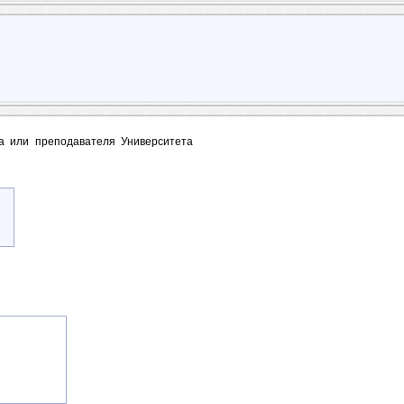
та или преподавателя Университета