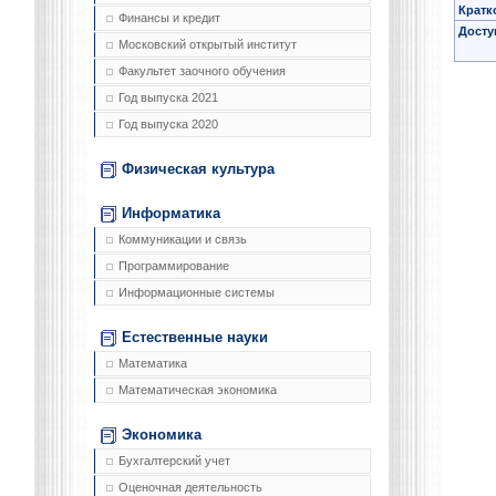
Кратк
Финансы и кредит
Досту
Московский открытый институт
Факультет заочного обучения
Год выпуска 2021
Год выпуска 2020
Физическая культура
Информатика
Коммуникации и связь
Программирование
Информационные системы
Естественные науки
Математика
Математическая экономика
Экономика
Бухгалтерский учет
Оценочная деятельность