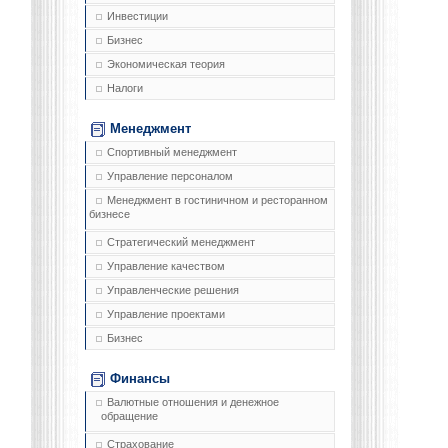
Инвестиции
Бизнес
Экономическая теория
Налоги
Менеджмент
Спортивный менеджмент
Управление персоналом
Менеджмент в гостиничном и ресторанном
бизнесе
Стратегический менеджмент
Управление качеством
Управленческие решения
Управление проектами
Бизнес
Финансы
Валютные отношения и денежное
обращение
Страхование