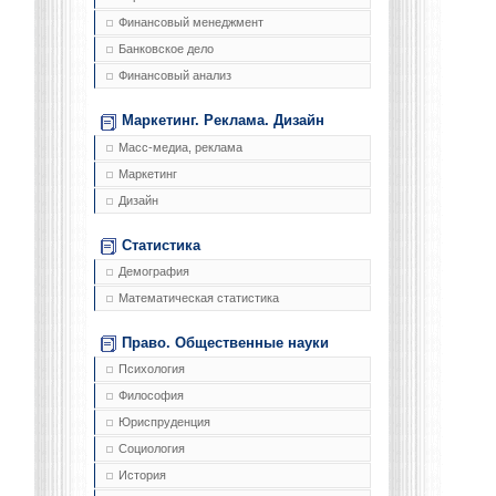
Финансовый менеджмент
Банковское дело
Финансовый анализ
Маркетинг. Реклама. Дизайн
Масс-медиа, реклама
Маркетинг
Дизайн
Статистика
Демография
Математическая статистика
Право. Общественные науки
Психология
Философия
Юриспруденция
Социология
История