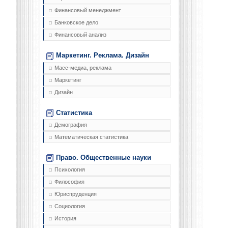
Финансовый менеджмент
Банковское дело
Финансовый анализ
Маркетинг. Реклама. Дизайн
Масс-медиа, реклама
Маркетинг
Дизайн
Статистика
Демография
Математическая статистика
Право. Общественные науки
Психология
Философия
Юриспруденция
Социология
История