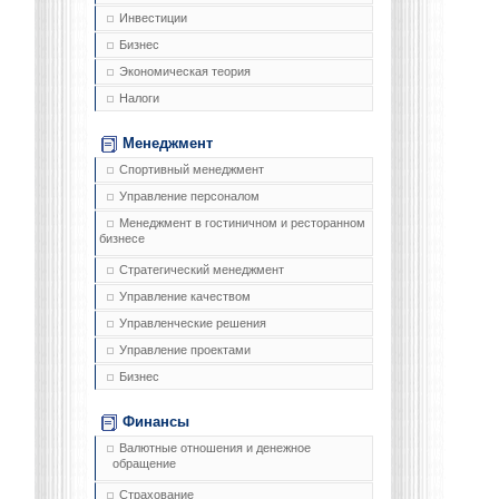
Инвестиции
Бизнес
Экономическая теория
Налоги
Менеджмент
Спортивный менеджмент
Управление персоналом
Менеджмент в гостиничном и ресторанном
бизнесе
Стратегический менеджмент
Управление качеством
Управленческие решения
Управление проектами
Бизнес
Финансы
Валютные отношения и денежное
обращение
Страхование