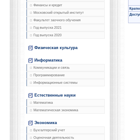
Финансы и кредит
Кратк
Московский открытый институт
Досту
Факультет заочного обучения
Год выпуска 2021
Год выпуска 2020
Физическая культура
Информатика
Коммуникации и связь
Программирование
Информационные системы
Естественные науки
Математика
Математическая экономика
Экономика
Бухгалтерский учет
Оценочная деятельность