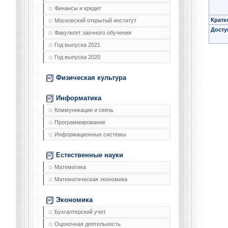
Финансы и кредит
Кратк
Московский открытый институт
Досту
Факультет заочного обучения
Год выпуска 2021
Год выпуска 2020
Физическая культура
Информатика
Коммуникации и связь
Программирование
Информационные системы
Естественные науки
Математика
Математическая экономика
Экономика
Бухгалтерский учет
Оценочная деятельность