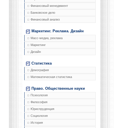
Финансовый менеджмент
Банковское дело
Финансовый анализ
Маркетинг. Реклама. Дизайн
Масс-медиа, реклама
Маркетинг
Дизайн
Статистика
Демография
Математическая статистика
Право. Общественные науки
Психология
Философия
Юриспруденция
Социология
История