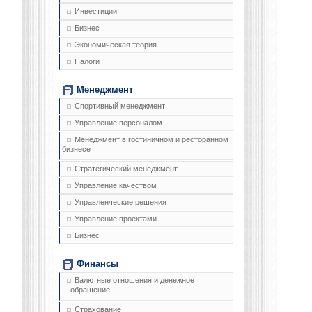
Инвестиции
Бизнес
Экономическая теория
Налоги
Менеджмент
Спортивный менеджмент
Управление персоналом
Менеджмент в гостиничном и ресторанном
бизнесе
Стратегический менеджмент
Управление качеством
Управленческие решения
Управление проектами
Бизнес
Финансы
Валютные отношения и денежное
обращение
Страхование