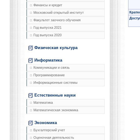
Финансы и кредит
Кратк
Московский открытый институт
Досту
Факультет заочного обучения
Год выпуска 2021
Год выпуска 2020
Физическая культура
Информатика
Коммуникации и связь
Программирование
Информационные системы
Естественные науки
Математика
Математическая экономика
Экономика
Бухгалтерский учет
Оценочная деятельность