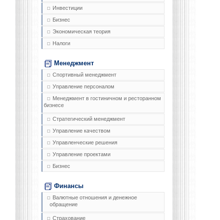
Инвестиции
Бизнес
Экономическая теория
Налоги
Менеджмент
Спортивный менеджмент
Управление персоналом
Менеджмент в гостиничном и ресторанном
бизнесе
Стратегический менеджмент
Управление качеством
Управленческие решения
Управление проектами
Бизнес
Финансы
Валютные отношения и денежное
обращение
Страхование