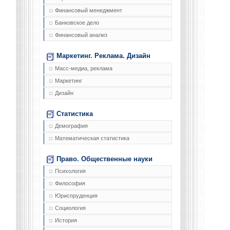
Финансовый менеджмент
Банковское дело
Финансовый анализ
Маркетинг. Реклама. Дизайн
Масс-медиа, реклама
Маркетинг
Дизайн
Статистика
Демография
Математическая статистика
Право. Общественные науки
Психология
Философия
Юриспруденция
Социология
История