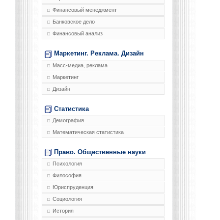
Финансовый менеджмент
Банковское дело
Финансовый анализ
Маркетинг. Реклама. Дизайн
Масс-медиа, реклама
Маркетинг
Дизайн
Статистика
Демография
Математическая статистика
Право. Общественные науки
Психология
Философия
Юриспруденция
Социология
История