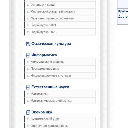
Финансы и кредит
Кратк
Московский открытый институт
Досту
Факультет заочного обучения
Год выпуска 2021
Год выпуска 2020
Физическая культура
Информатика
Коммуникации и связь
Программирование
Информационные системы
Естественные науки
Математика
Математическая экономика
Экономика
Бухгалтерский учет
Оценочная деятельность