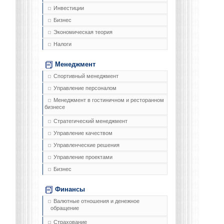
Инвестиции
Бизнес
Экономическая теория
Налоги
Менеджмент
Спортивный менеджмент
Управление персоналом
Менеджмент в гостиничном и ресторанном
бизнесе
Стратегический менеджмент
Управление качеством
Управленческие решения
Управление проектами
Бизнес
Финансы
Валютные отношения и денежное
обращение
Страхование