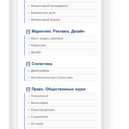
Финансовый менеджмент
Банковское дело
Финансовый анализ
Маркетинг. Реклама. Дизайн
Масс-медиа, реклама
Маркетинг
Дизайн
Статистика
Демография
Математическая статистика
Право. Общественные науки
Психология
Философия
Юриспруденция
Социология
История