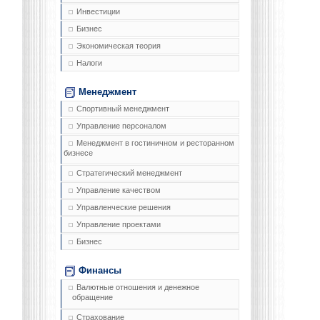
Инвестиции
Бизнес
Экономическая теория
Налоги
Менеджмент
Спортивный менеджмент
Управление персоналом
Менеджмент в гостиничном и ресторанном
бизнесе
Стратегический менеджмент
Управление качеством
Управленческие решения
Управление проектами
Бизнес
Финансы
Валютные отношения и денежное
обращение
Страхование