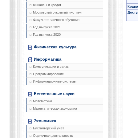
Финансы и кредит
Кратк
Досту
Московский открытый институт
Факультет заочного обучения
Год выпуска 2021
Год выпуска 2020
Физическая культура
Информатика
Коммуникации и связь
Программирование
Информационные системы
Естественные науки
Математика
Математическая экономика
Экономика
Бухгалтерский учет
Оценочная деятельность