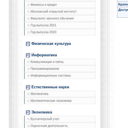
Кратк
Финансы и кредит
Досту
Московский открытый институт
Факультет заочного обучения
Год выпуска 2021
Год выпуска 2020
Физическая культура
Информатика
Коммуникации и связь
Программирование
Информационные системы
Естественные науки
Математика
Математическая экономика
Экономика
Бухгалтерский учет
Оценочная деятельность