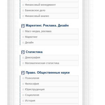
Финансовый менеджмент
Банковское дело
Финансовый анализ
Маркетинг. Реклама. Дизайн
Масс-медиа, реклама
Маркетинг
Дизайн
Статистика
Демография
Математическая статистика
Право. Общественные науки
Психология
Философия
Юриспруденция
Социология
История