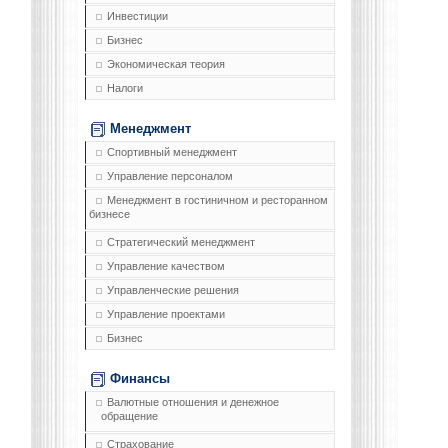
Инвестиции
Бизнес
Экономическая теория
Налоги
Менеджмент
Спортивный менеджмент
Управление персоналом
Менеджмент в гостиничном и ресторанном
бизнесе
Стратегический менеджмент
Управление качеством
Управленческие решения
Управление проектами
Бизнес
Финансы
Валютные отношения и денежное
обращение
Страхование