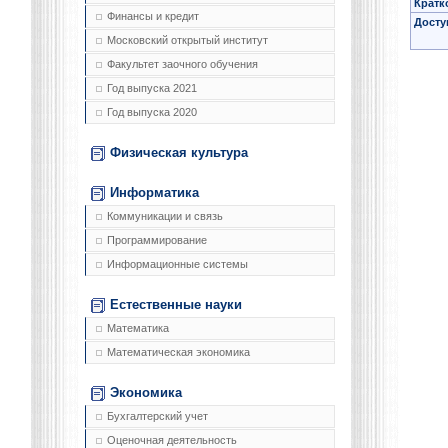
Кратк
Финансы и кредит
Досту
Московский открытый институт
Факультет заочного обучения
Год выпуска 2021
Год выпуска 2020
Физическая культура
Информатика
Коммуникации и связь
Программирование
Информационные системы
Естественные науки
Математика
Математическая экономика
Экономика
Бухгалтерский учет
Оценочная деятельность