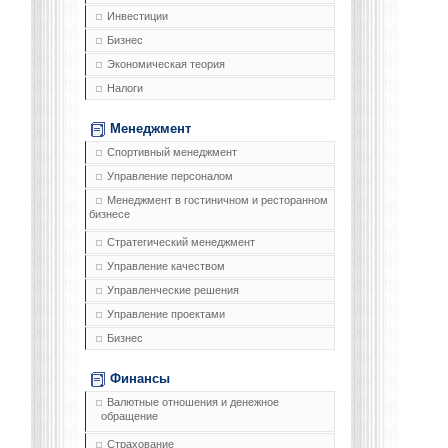
Инвестиции
Бизнес
Экономическая теория
Налоги
Менеджмент
Спортивный менеджмент
Управление персоналом
Менеджмент в гостиничном и ресторанном
бизнесе
Стратегический менеджмент
Управление качеством
Управленческие решения
Управление проектами
Бизнес
Финансы
Валютные отношения и денежное
обращение
Страхование