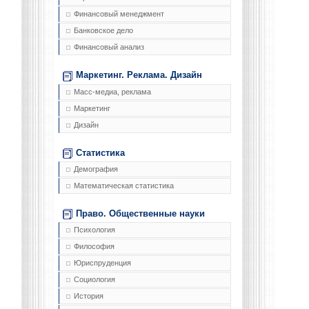
Финансовый менеджмент
Банковское дело
Финансовый анализ
Маркетинг. Реклама. Дизайн
Масс-медиа, реклама
Маркетинг
Дизайн
Статистика
Демография
Математическая статистика
Право. Общественные науки
Психология
Философия
Юриспруденция
Социология
История