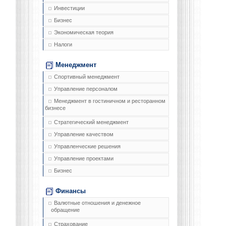
Инвестиции
Бизнес
Экономическая теория
Налоги
Менеджмент
Спортивный менеджмент
Управление персоналом
Менеджмент в гостиничном и ресторанном
бизнесе
Стратегический менеджмент
Управление качеством
Управленческие решения
Управление проектами
Бизнес
Финансы
Валютные отношения и денежное
обращение
Страхование