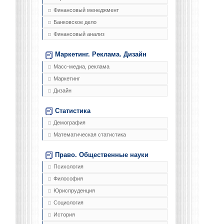
Финансовый менеджмент
Банковское дело
Финансовый анализ
Маркетинг. Реклама. Дизайн
Масс-медиа, реклама
Маркетинг
Дизайн
Статистика
Демография
Математическая статистика
Право. Общественные науки
Психология
Философия
Юриспруденция
Социология
История