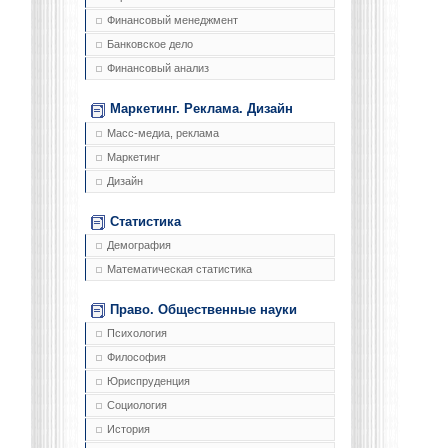
Финансовый менеджмент
Банковское дело
Финансовый анализ
Маркетинг. Реклама. Дизайн
Масс-медиа, реклама
Маркетинг
Дизайн
Статистика
Демография
Математическая статистика
Право. Общественные науки
Психология
Философия
Юриспруденция
Социология
История