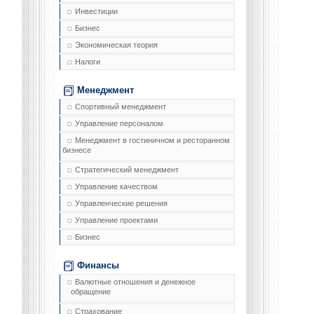
Инвестиции
Бизнес
Экономическая теория
Налоги
Менеджмент
Спортивный менеджмент
Управление персоналом
Менеджмент в гостиничном и ресторанном
бизнесе
Стратегический менеджмент
Управление качеством
Управленческие решения
Управление проектами
Бизнес
Финансы
Валютные отношения и денежное
обращение
Страхование