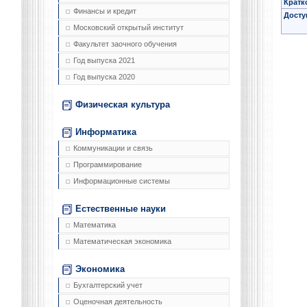
Кратк
Финансы и кредит
Досту
Московский открытый институт
Факультет заочного обучения
Год выпуска 2021
Год выпуска 2020
Физическая культура
Информатика
Коммуникации и связь
Программирование
Информационные системы
Естественные науки
Математика
Математическая экономика
Экономика
Бухгалтерский учет
Оценочная деятельность