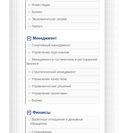
Инвестиции
Бизнес
Экономическая теория
Налоги
Менеджмент
Спортивный менеджмент
Управление персоналом
Менеджмент в гостиничном и ресторанном
бизнесе
Стратегический менеджмент
Управление качеством
Управленческие решения
Управление проектами
Бизнес
Финансы
Валютные отношения и денежное
обращение
Страхование