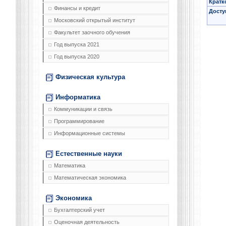
Кратк
Финансы и кредит
Досту
Московский открытый институт
Факультет заочного обучения
Год выпуска 2021
Год выпуска 2020
Физическая культура
Информатика
Коммуникации и связь
Программирование
Информационные системы
Естественные науки
Математика
Математическая экономика
Экономика
Бухгалтерский учет
Оценочная деятельность