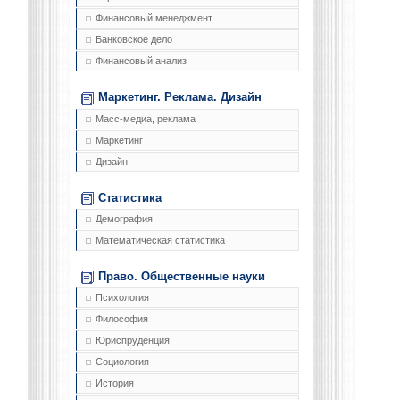
Финансовый менеджмент
Банковское дело
Финансовый анализ
Маркетинг. Реклама. Дизайн
Масс-медиа, реклама
Маркетинг
Дизайн
Статистика
Демография
Математическая статистика
Право. Общественные науки
Психология
Философия
Юриспруденция
Социология
История